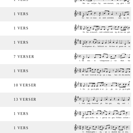
1 VERS
1 VERS
1 VERS
7 VERSER
1 VERS
10 VERSER
13 VERSER
1 VERS
1 VERS