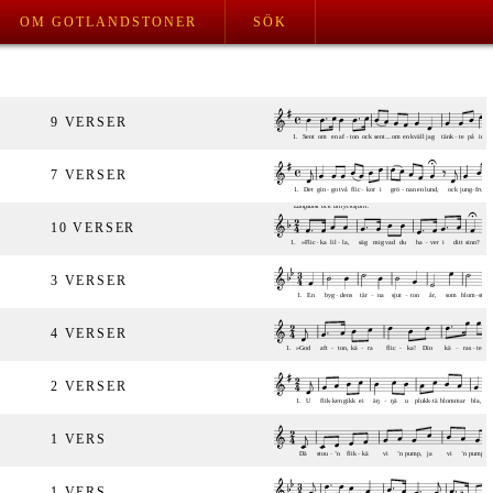
OM GOTLANDSTONER
SÖK
9 VERSER
7 VERSER
10 VERSER
3 VERSER
4 VERSER
2 VERSER
1 VERS
1 VERS