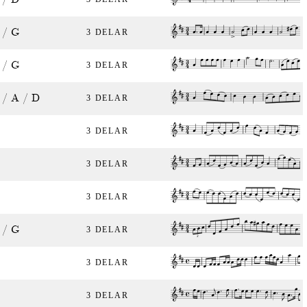
 / G
3 DELAR
 / G
3 DELAR
 / A / D
3 DELAR
3 DELAR
3 DELAR
3 DELAR
 / G
3 DELAR
3 DELAR
3 DELAR